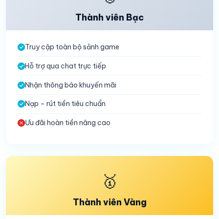
Thành viên Bạc
Truy cập toàn bộ sảnh game
Hỗ trợ qua chat trực tiếp
Nhận thông báo khuyến mãi
Nạp – rút tiền tiêu chuẩn
Ưu đãi hoàn tiền nâng cao
🥇
Thành viên Vàng