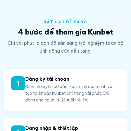
BẮT ĐẦU DỄ DÀNG
4 bước để tham gia Kunbet
Chỉ vài phút là bạn đã sẵn sàng trải nghiệm toàn bộ
tính năng của nền tảng.
Đăng ký tài khoản
1
Điền thông tin cơ bản, xác minh danh tính và
tạo tài khoản Kunbet chỉ trong vài phút. Chỉ
dành cho người từ 21 tuổi trở lên.
Đăng nhập & thiết lập