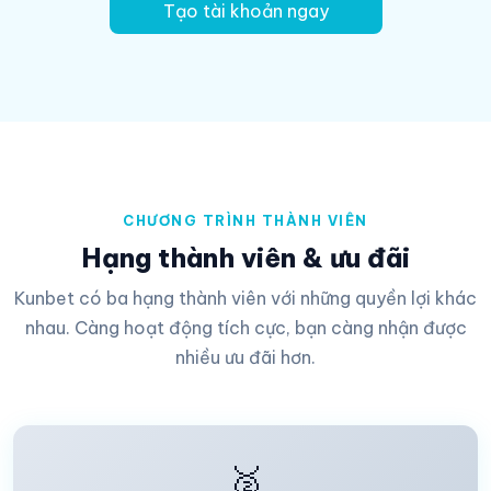
Tạo tài khoản ngay
CHƯƠNG TRÌNH THÀNH VIÊN
Hạng thành viên & ưu đãi
Kunbet có ba hạng thành viên với những quyền lợi khác
nhau. Càng hoạt động tích cực, bạn càng nhận được
nhiều ưu đãi hơn.
🥈