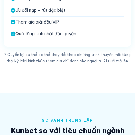
Ưu đãi nạp – rút đặc biệt
Tham gia giải đấu VIP
Quà tặng sinh nhật độc quyền
* Quyền lợi cụ thể có thể thay đổi theo chương trình khuyến mãi từng
thời kỳ. Mọi hình thức tham gia chỉ dành cho người từ 21 tuổi trở lên.
SO SÁNH TRUNG LẬP
Kunbet so với tiêu chuẩn ngành