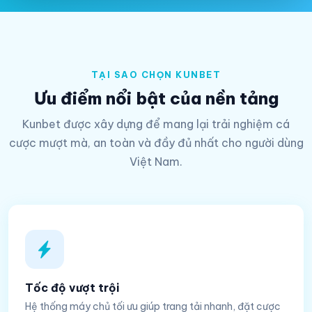
TẠI SAO CHỌN KUNBET
Ưu điểm nổi bật của nền tảng
Kunbet được xây dựng để mang lại trải nghiệm cá
cược mượt mà, an toàn và đầy đủ nhất cho người dùng
Việt Nam.
Tốc độ vượt trội
Hệ thống máy chủ tối ưu giúp trang tải nhanh, đặt cược