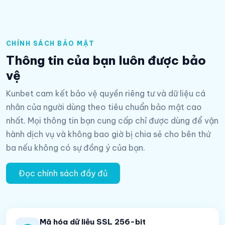
CHÍNH SÁCH BẢO MẬT
Thông tin của bạn luôn được bảo
vệ
Kunbet cam kết bảo vệ quyền riêng tư và dữ liệu cá
nhân của người dùng theo tiêu chuẩn bảo mật cao
nhất. Mọi thông tin bạn cung cấp chỉ được dùng để vận
hành dịch vụ và không bao giờ bị chia sẻ cho bên thứ
ba nếu không có sự đồng ý của bạn.
Đọc chính sách đầy đủ
Mã hóa dữ liệu SSL 256-bit