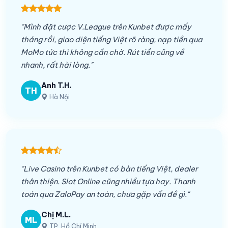
"Mình đặt cược V.League trên Kunbet được mấy
tháng rồi, giao diện tiếng Việt rõ ràng, nạp tiền qua
MoMo tức thì không cần chờ. Rút tiền cũng về
nhanh, rất hài lòng."
Anh T.H.
TH
Hà Nội
"Live Casino trên Kunbet có bàn tiếng Việt, dealer
thân thiện. Slot Online cũng nhiều tựa hay. Thanh
toán qua ZaloPay an toàn, chưa gặp vấn đề gì."
Chị M.L.
ML
TP. Hồ Chí Minh