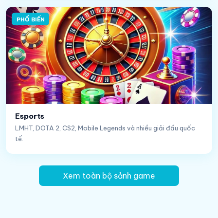
PHỔ BIẾN
Esports
LMHT, DOTA 2, CS2, Mobile Legends và nhiều giải đấu quốc
tế.
Xem toàn bộ sảnh game