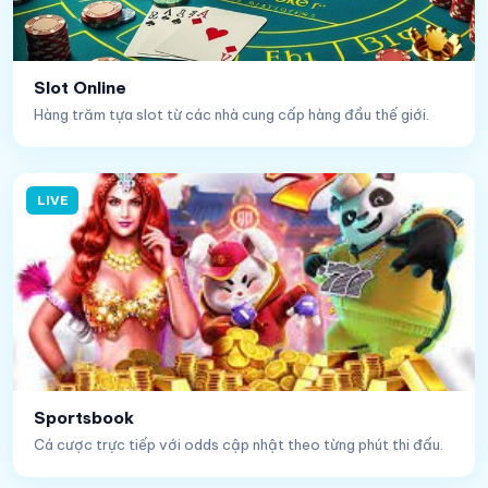
Slot Online
Hàng trăm tựa slot từ các nhà cung cấp hàng đầu thế giới.
LIVE
Sportsbook
Cá cược trực tiếp với odds cập nhật theo từng phút thi đấu.